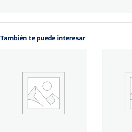
También te puede interesar