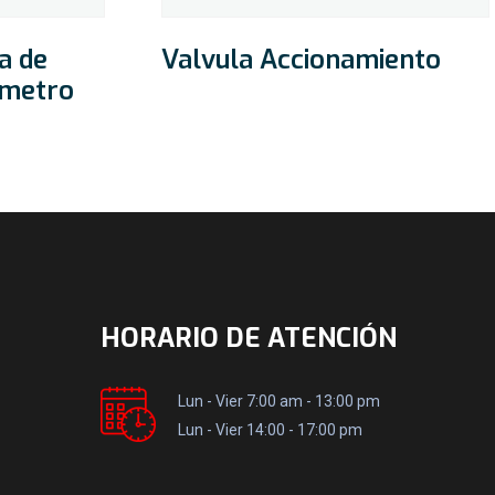
a de
Valvula Accionamiento
ometro
HORARIO DE ATENCIÓN
Lun - Vier 7:00 am - 13:00 pm
Lun - Vier 14:00 - 17:00 pm