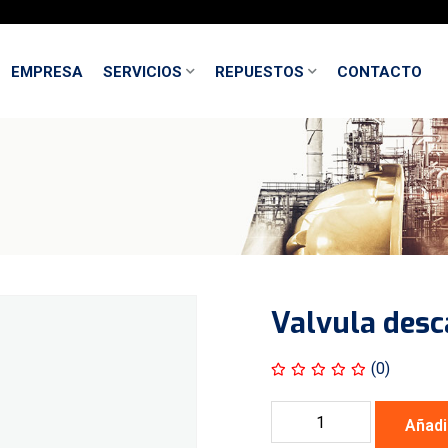
EMPRESA
SERVICIOS
REPUESTOS
CONTACTO
Valvula desc
(0)
Añadi