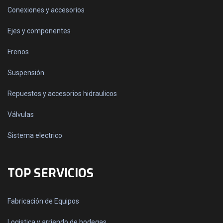
Conexiones y accesorios
Ejes y componentes
Frenos
Suspensión
Repuestos y accesorios hidraulicos
Válvulas
Sistema electrico
TOP SERVICIOS
Fabricación de Equipos
Logistica y arriendo de bodegas