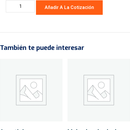
Añadir A La Cotización
También te puede interesar