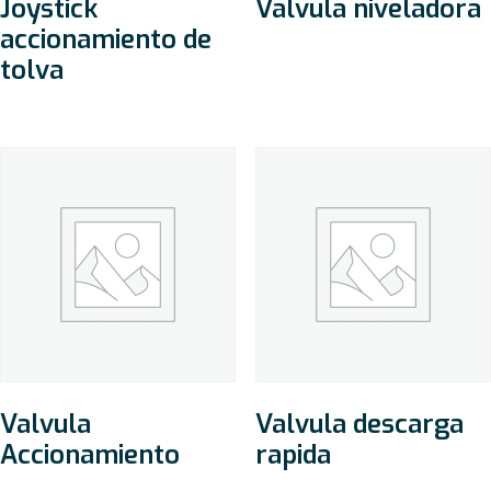
Joystick
Valvula niveladora
accionamiento de
tolva
Valvula
Valvula descarga
Accionamiento
rapida