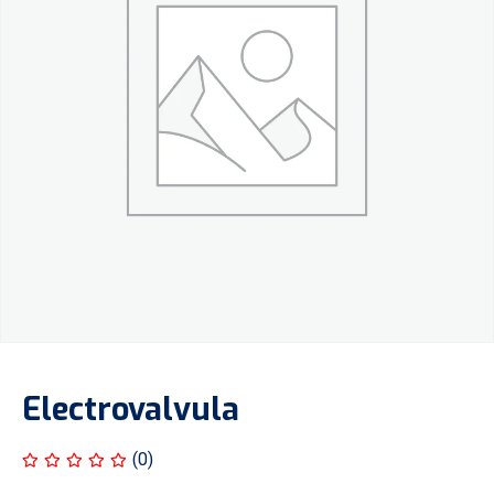
Electrovalvula
(0)