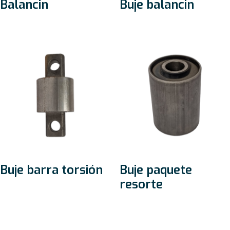
Balancin
Buje balancin
Buje barra torsión
Buje paquete
resorte