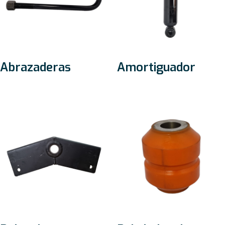
Abrazaderas
Amortiguador