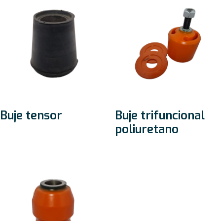
Buje tensor
Buje trifuncional
poliuretano