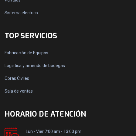
Válvulas
Sistema electrico
TOP SERVICIOS
Fabricación de Equipos
Logistica y arriendo de bodegas
Obras Civiles
Sala de ventas
HORARIO DE ATENCIÓN
Lun - Vier 7:00 am - 13:00 pm