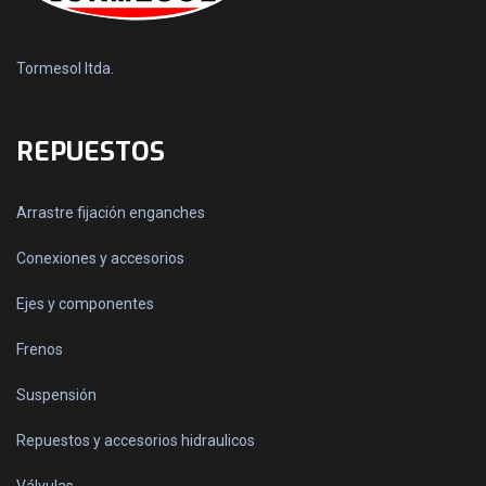
Tormesol ltda.
REPUESTOS
Arrastre fijación enganches
Conexiones y accesorios
Ejes y componentes
Frenos
Suspensión
Repuestos y accesorios hidraulicos