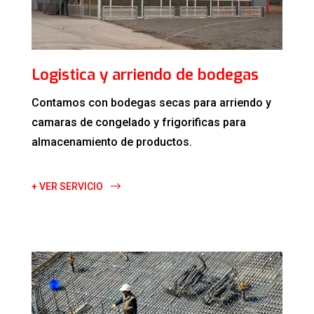
Logistica y arriendo de bodegas
Contamos con bodegas secas para arriendo y
camaras de congelado y frigorificas para
almacenamiento de productos.
+ VER SERVICIO