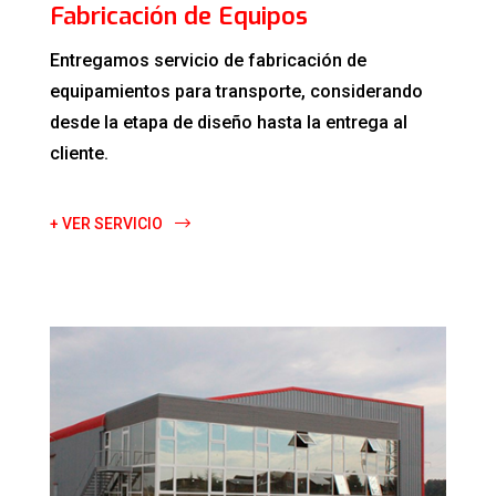
Fabricación de Equipos
Entregamos servicio de fabricación de
equipamientos para transporte, considerando
desde la etapa de diseño hasta la entrega al
cliente.
+ VER SERVICIO