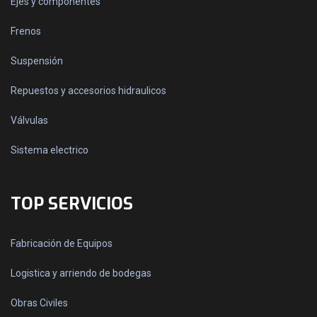
Ejes y componentes
Frenos
Suspensión
Repuestos y accesorios hidraulicos
Válvulas
Sistema electrico
TOP SERVICIOS
Fabricación de Equipos
Logistica y arriendo de bodegas
Obras Civiles