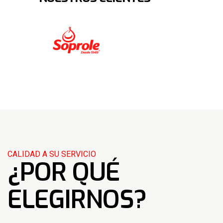
CALIDAD A SU SERVICIO
¿POR QUÉ
ELEGIRNOS?