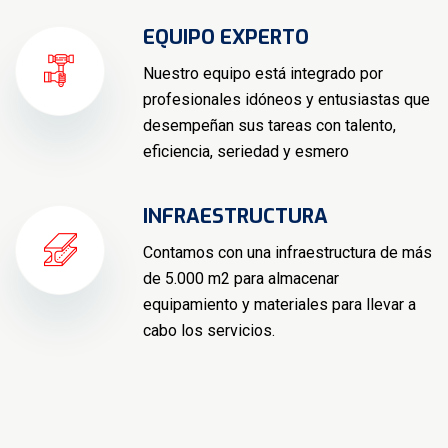
EQUIPO EXPERTO
Nuestro equipo está integrado por
profesionales idóneos y entusiastas que
desempeñan sus tareas con talento,
eficiencia, seriedad y esmero
INFRAESTRUCTURA
Contamos con una infraestructura de más
de 5.000 m2 para almacenar
equipamiento y materiales para llevar a
cabo los servicios.