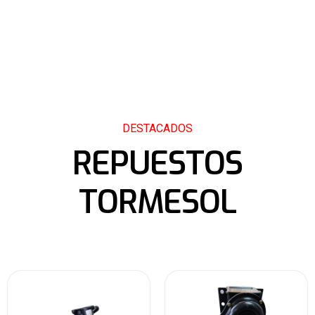
DESTACADOS
REPUESTOS
TORMESOL