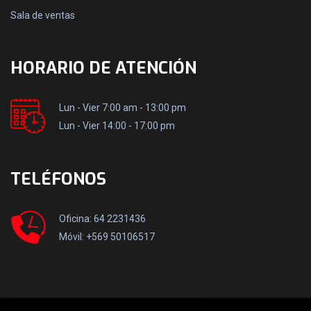
Sala de ventas
HORARIO DE ATENCIÓN
Lun - Vier 7:00 am - 13:00 pm
Lun - Vier 14:00 - 17:00 pm
TELÉFONOS
Oficina: 64 2231436
Móvil: +569 50106517