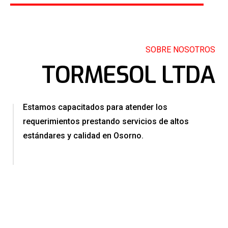
SOBRE NOSOTROS
TORMESOL LTDA
Estamos capacitados para atender los
requerimientos prestando servicios de altos
estándares y calidad en Osorno.