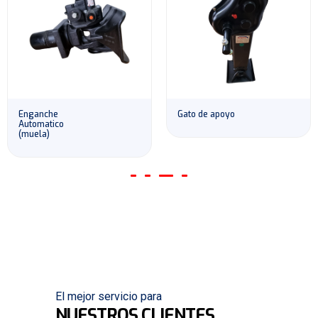
Enganche
Gato de apoyo
Automatico
(muela)
El mejor servicio para
NUESTROS CLIENTES