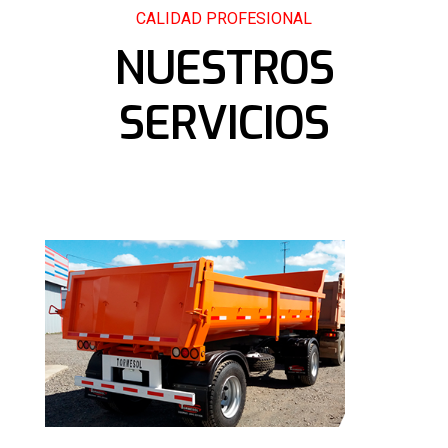
CALIDAD PROFESIONAL
NUESTROS
SERVICIOS