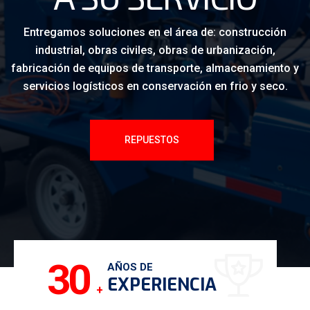
Entregamos soluciones en el área de: construcción
industrial, obras civiles, obras de urbanización,
fabricación de equipos de transporte, almacenamiento y
servicios logísticos en conservación en frio y seco.
REPUESTOS
30
AÑOS DE
EXPERIENCIA
+