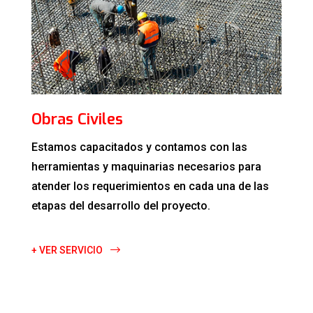
Obras Civiles
Estamos capacitados y contamos con las
herramientas y maquinarias necesarios para
atender los requerimientos en cada una de las
etapas del desarrollo del proyecto.
+ VER SERVICIO