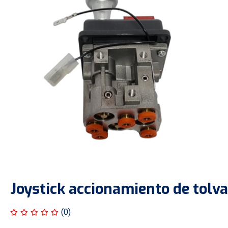
Joystick accionamiento de tolva
(0)