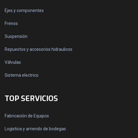
Ejes y componentes
Frenos
Suspensión
Repuestos y accesorios hidraulicos
Válvulas
Sistema electrico
TOP SERVICIOS
Fabricación de Equipos
Logistica y arriendo de bodegas