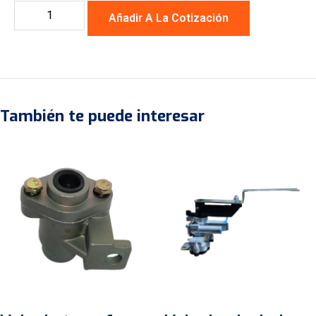
Añadir A La Cotización
También te puede interesar