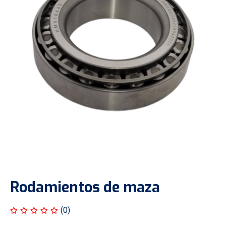
Rodamientos de maza
(0)