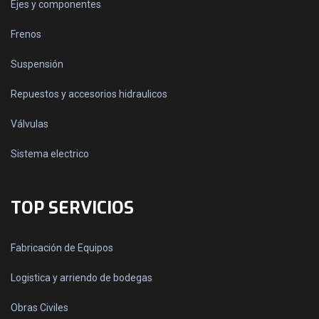
Ejes y componentes
Frenos
Suspensión
Repuestos y accesorios hidraulicos
Válvulas
Sistema electrico
TOP SERVICIOS
Fabricación de Equipos
Logistica y arriendo de bodegas
Obras Civiles