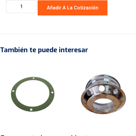
Añadir A La Cotización
También te puede interesar