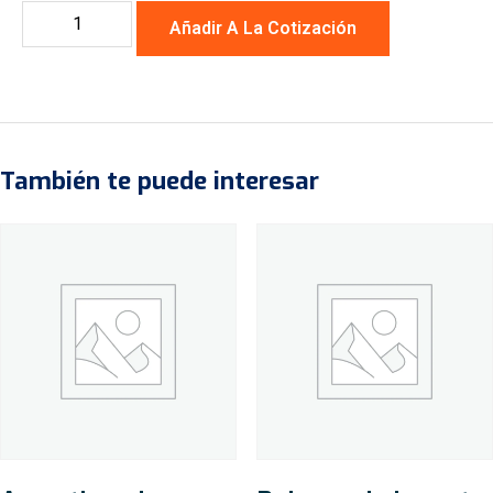
Añadir A La Cotización
También te puede interesar