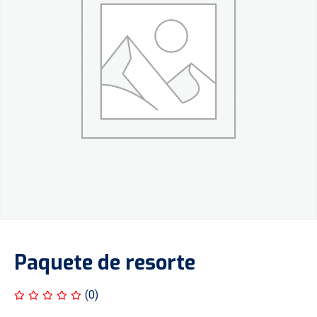
Paquete de resorte
(0)