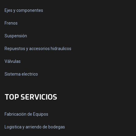
Ejes y componentes
Frenos
Suspensión
Repuestos y accesorios hidraulicos
Válvulas
Sistema electrico
TOP SERVICIOS
Fabricación de Equipos
Logistica y arriendo de bodegas