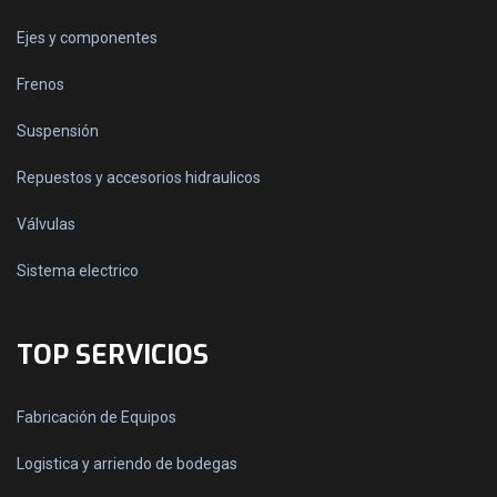
Ejes y componentes
Frenos
Suspensión
Repuestos y accesorios hidraulicos
Válvulas
Sistema electrico
TOP SERVICIOS
Fabricación de Equipos
Logistica y arriendo de bodegas