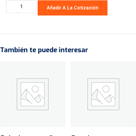
Añadir A La Cotización
También te puede interesar