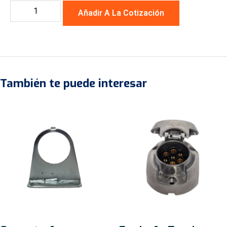
Añadir A La Cotización
También te puede interesar