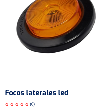
Focos laterales led
(0)